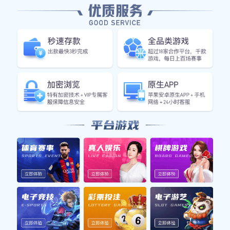
2025-06-05 22:06:00
244
拉齐奥，这支意大利足球甲级联赛的传统劲旅，近几
年在意甲联赛中的表现备受关注。为了在竞争日益激
烈的意甲赛场上脱颖而出，俱乐部管理层在引援方面
不断发力，力图增强球队的整体实力。近日，拉齐奥
宣布签下巴黎圣日耳曼的比利时国脚托马斯·穆尼耶，
这一引援无疑为球队的后防线增添了新的活力。
穆尼耶，作为一名经验丰富的后卫，在巴黎圣日耳曼
效力期间表现出色，他的防守稳健且进攻能力突出，
尤其是在边路的冲击力上有着不俗的表现。他不仅在
俱乐部层面积累了丰富的比赛经验，还作为比利时国
家队的主力后卫参加了多次国际大赛。这次他从巴黎
圣日耳曼转会至拉齐奥，无疑将为球队的防守体系带
来更为坚实的保障。
拉齐奥的主教练一直在寻找一名能够在后防线上起到