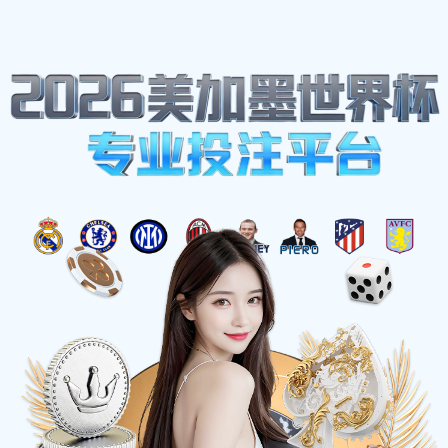
我们的邮箱地址:
mdyzrq@126.com
致电我们:
15140519316