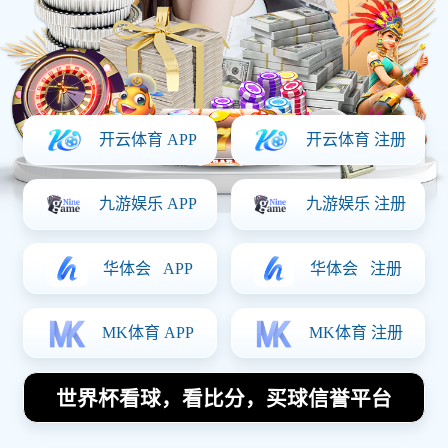
体育明星
Home
掘金主力球员交易传闻不断，球队管理层回应：不考虑交易
掘金主力球员交易传闻不断，球队