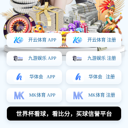
体育明星
Home
足球明星们齐聚送祝福为你加油助力实现梦想的精彩时刻
足球明星们齐聚送祝福为你加油助