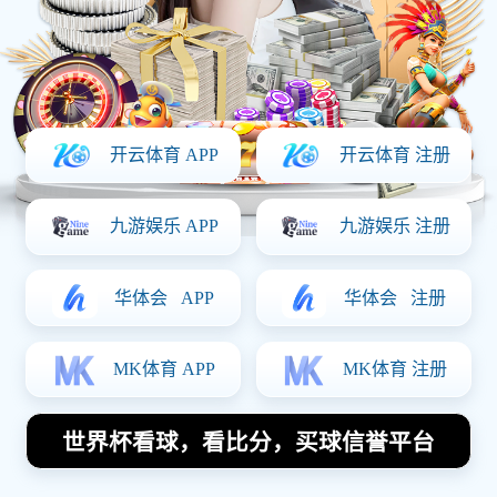
体育明星
Home
西安羽毛球队在世界杯预选赛中以79分高居榜首展现强劲实
力