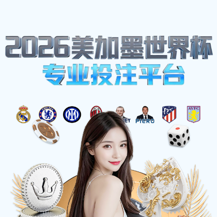
我们的邮箱地址:
mdyzrq@126.com
致电我们:
15140519316