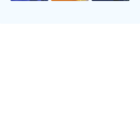
勇士队方面，斯蒂芬·库里和克莱·汤普森作为球队的后
场双枪，他们在暖身时显得十分默契，彼此之间配合
流畅。这种良好的化学反应使得勇士队在开赛前就展
现出了强大的信心。同时，两支球队的替补阵容也值
得关注，尤其是在关键时刻能否挺身而出，将直接影
响比赛走势。
整体来看，双方都派出了最强阵容来迎接这场硬仗，
在如此高水平的较量中，每一个细节都可能成为决定