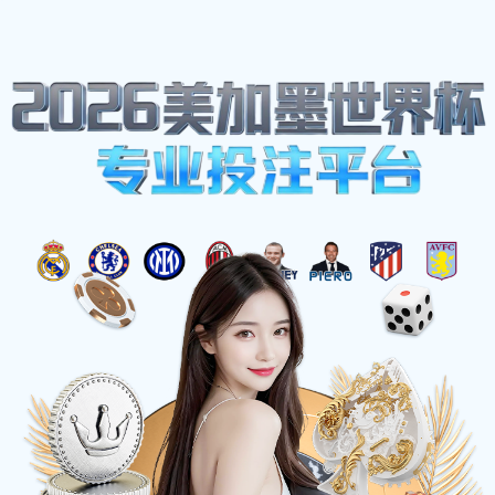
我们的邮箱地址:
mdyzrq@126.com
致电我们:
15140519316