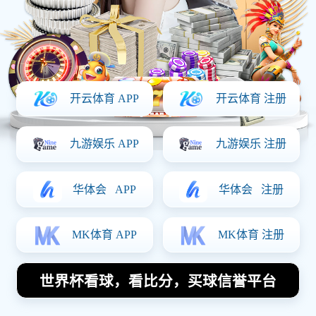
体育明星
Home
沃克凯斯勒在NBA的崛起之路与未来发展潜力分析
沃克凯斯勒在NBA的崛起之路与未
来发展潜力分析