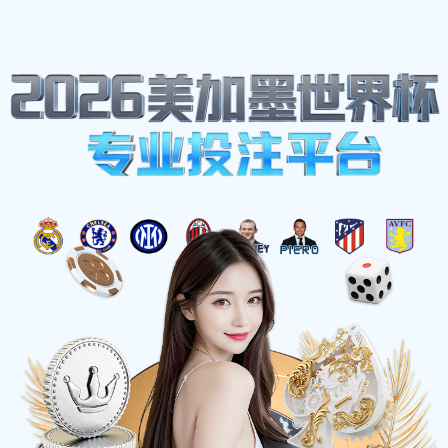
我们的邮箱地址:
mdyzrq@126.com
致电我们:
15140519316