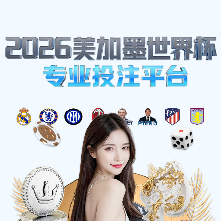
我们的邮箱地址:
mdyzrq@126.com
致电我们:
15140519316