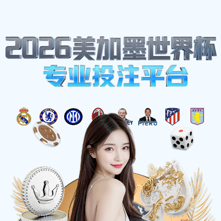
我们的邮箱地址:
mdyzrq@126.com
致电我们:
15140519316