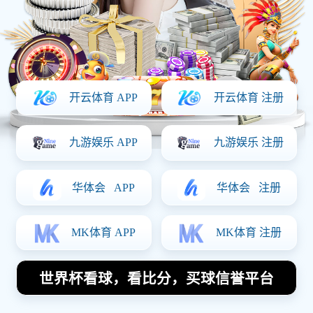
体育热点
Home
杭州羽毛球队与成都羽毛球队赛后状态分析与复盘总结
杭州羽毛球队与成都羽毛球队赛后