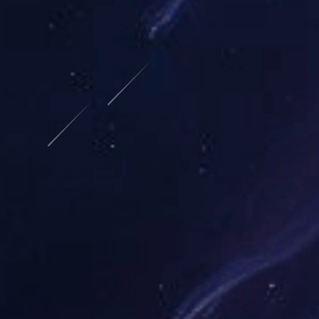
推动了个人荣誉的发展。
2、现役球员表现
谈到当前最具实力的前锋，毫无疑问梅西与
的进球效率和稳定性，让他们成为对比其他
队中的表现，不仅影响了球队成绩，也直接影
除了梅西和C罗，如今许多年轻天才如哈兰
速度与技术让人眼前一亮。哈兰德在曼城展
击手之一，而姆巴佩则以其灵活性与敏捷性
值得注意的是，这些现役射手不仅依靠身体
现代足球中，仅有个人能力已无法保证成功
素。
3、技术分析与风格
不同类型的前锋拥有各自独特的踢法和风格
泽马以卓越的位置感及门前嗅觉著称，他能
如内马尔，则凭借过人的技巧和盘带能力吸