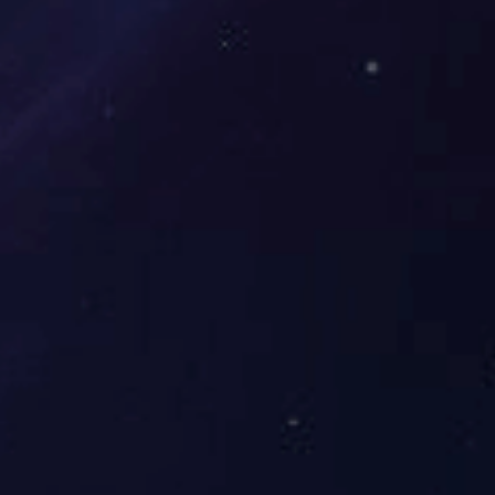
s
*
Website
*