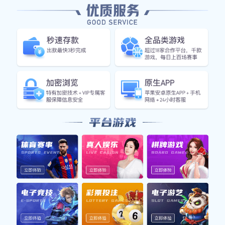
2025-12-15 01:08:09
206
在这个充满活力的秋季，香港迎来了众多大牌足球明
星，他们的到来为这座城市注入了新的活力。球迷们
的热情如潮水般涌向各大赛事场馆，共同庆祝这一盛
事。这不仅是一场足球比赛，更是一次文化交流与激
情碰撞的盛宴。各地球迷齐聚香港，尽情享受足球带
来的快乐，同时也体现了香港作为国际体育之都的魅
力。文章将从明星球员的光辉、球迷的狂热、赛事组
织的专业以及对社会影响等四个方面进行深入探讨，
以展示这次足球盛会所带来的多重意义。
1、大牌球星闪耀登场
此次盛事吸引了众多世界级足球明星，他们在绿茵场
上的表现无疑成为比赛的一大亮点。这些球员不仅技
艺高超，更以其个人魅力和影响力吸引着成千上万的
粉丝。每一位明星球员都像一颗璀璨明珠，在赛场上
发光发热，令观众为之疯狂。