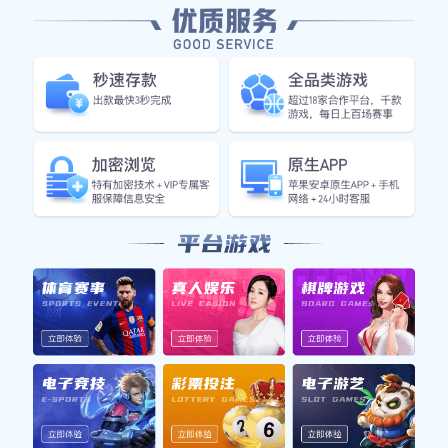
2025-12-15 23:32:09
371
在这个充满激情与活力的夏季，巴黎街头足球盛宴如
期而至，成为了全城瞩目的焦点。这场足球盛宴不仅
是球迷们欢聚一堂、共享快乐的时刻，更是足球明星
与普通民众之间亲密互动的绝佳机会。无论是在热烈
的比赛现场，还是在人潮涌动的街头，明星球员们带
来的精彩表现都令观众陶醉其中。而这场盛会也体现
了足球作为全球运动所带来的团结和友谊的力量。在
此，我们将从四个方面详细阐述这一盛宴，包括活动
背景、明星球员参与、球迷热情互动以及对巴黎城市
文化的影响。通过这些角度，我们可以更加深入地理
解巴黎街头足球盛宴所传递出的激情与魅力。
1、活动背景与意义
巴黎街头足球盛宴起源于对足球文化的热爱，它不仅
仅是一场比赛，更是一个展示社区凝聚力和文化多样
性的舞台。这项活动通常在夏季举办，以吸引来自世