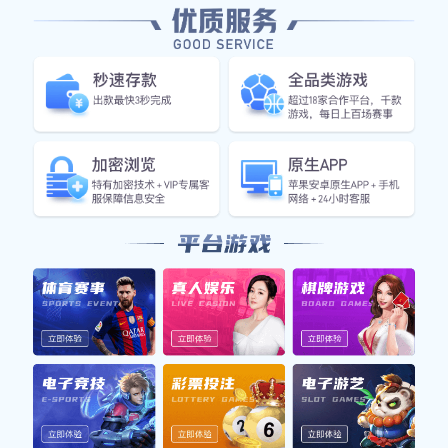
2025-07-09 05:56:22
249
在一场备受瞩目的NBA比赛中，凯里·欧文以单场54分
的惊人表现，带领布鲁克林篮网击败了芝加哥公牛。
这不仅仅是一场胜利，更是欧文展现超级巨星风采的
完美时刻。在这场比赛中，欧文的得分方式多样，从
外线三分到突破上篮，每一个进球都让观众为之欢
呼。此役过后，欧文再次证明了自己在关键时刻的能
力与影响力。此外，这场比赛也展示了篮网整体实力
的提升和团队配合的重要性。本文将从四个方面详细
分析这一经典战役，包括欧文个人表现、团队协作、
对手防守及未来展望。
1、欧文个人表现
凯里·欧文在本场比赛中的表现堪称神级，他不仅仅是
在得分上给球队带来了巨大的帮助，更是在比赛节奏
和气氛上起到了重要作用。他在第一节就迅速进入状
态，各种投篮手段层出不穷，无论是远投还是突破，