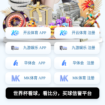
体育热点
Home
欧文单场54分狂轰篮网击败公牛展现超级巨星风采
欧文单场54分狂轰篮网击败公牛展
现超级巨星风采