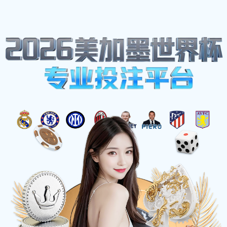
我们的邮箱地址:
mdyzrq@126.com
致电我们:
15140519316