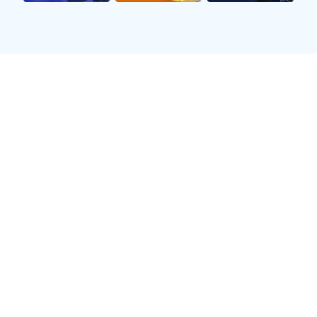
逐渐崛起成为豪门。而热刺成立于1882年，同样拥有
辉煌历史，以其激情四溢的比赛风格受到广大球迷喜
爱。
两队之间有着多年的竞争关系。在过去的几十年里，
他们在不同层面上的交锋构成了英超的一部分传奇故
事。从早期双方在国内杯赛中的对抗，到近年来在联
赛中的相遇，每一场较量都充满悬念，为球迷提供了
无数美好的回忆。